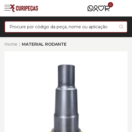
0
Home
MATERIAL RODANTE