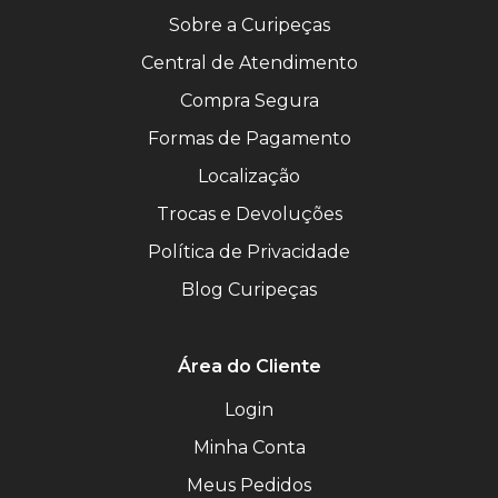
Sobre a Curipeças
Central de Atendimento
Compra Segura
Formas de Pagamento
Localização
Trocas e Devoluções
Política de Privacidade
Blog Curipeças
Área do Cliente
Login
Minha Conta
Meus Pedidos