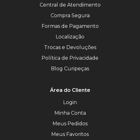
Central de Atendimento
Compra Segura
Formas de Pagamento
Localização
Trocas e Devoluções
Política de Privacidade
Blog Curipeças
Área do Cliente
Login
Minha Conta
Meus Pedidos
Meus Favoritos