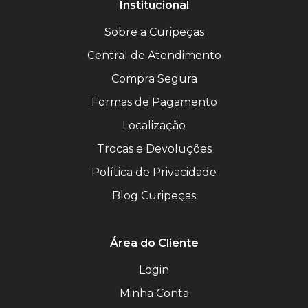
Institucional
Sobre a Curipeças
Central de Atendimento
Compra Segura
Formas de Pagamento
Localização
Trocas e Devoluções
Política de Privacidade
Blog Curipeças
Área do Cliente
Login
Minha Conta