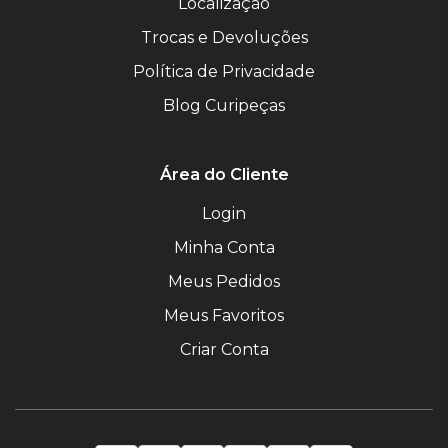
Localização
Trocas e Devoluções
Política de Privacidade
Blog Curipeças
Área do Cliente
Login
Minha Conta
Meus Pedidos
Meus Favoritos
Criar Conta