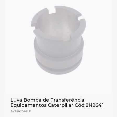
Luva Bomba de Transferência
Equipamentos Caterpillar Cód:8N2641
Avaliações: 0