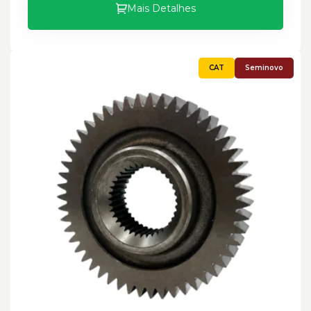
Mais Detalhes
Seminovo