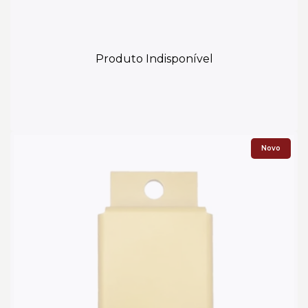
Produto Indisponível
Novo