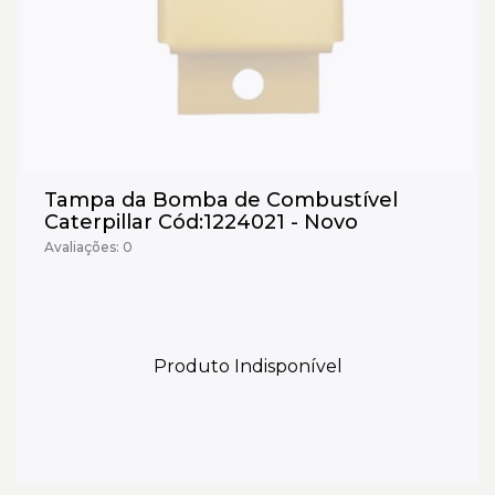
Tampa da Bomba de Combustível
Caterpillar Cód:1224021 - Novo
Avaliações: 0
Produto Indisponível