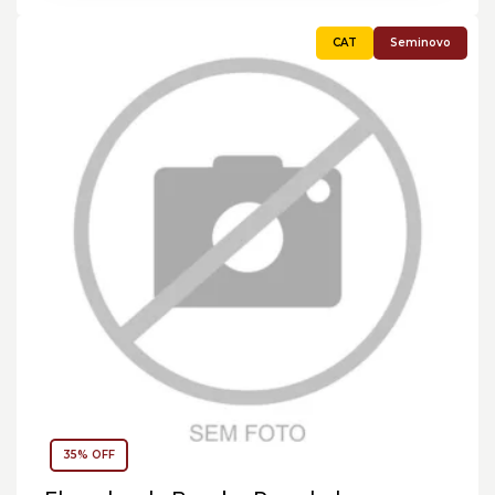
Seminovo
35% OFF