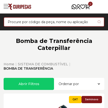
0
Bomba de Transferência
Caterpillar
Home
SISTEMA DE COMBUSTÍVEL
BOMBA DE TRANSFERÊNCIA
Abrir Filtros
Seminovo