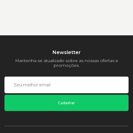
Newsletter
Mantenha-se atualizado sobre as nossas ofertas e
promoções.
Cadastrar